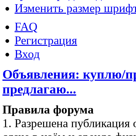
Изменить размер шриф
FAQ
Регистрация
Вход
Объявления: куплю/п
предлагаю...
Правила форума
1. Разрешена публикация 