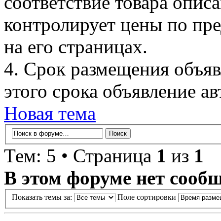
соответствие товара описа
контролирует цены по пр
на его страницах.
4. Срок размещения объяв
этого срока объявление ав
Новая тема
Тем: 5 • Страница
1
из
1
В этом форуме нет сооб
Показать темы за:
Поле сортировки