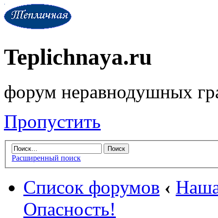
Teplichnaya.ru
форум неравнодушных гр
Пропустить
Расширенный поиск
Список форумов
‹
Наша
Опасность!