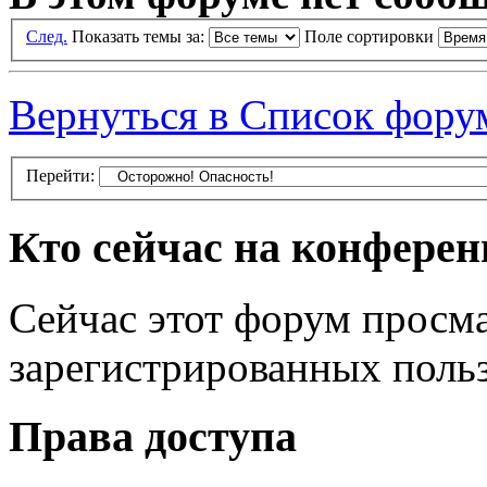
След.
Показать темы за:
Поле сортировки
Вернуться в Список фору
Перейти:
Кто сейчас на конфере
Сейчас этот форум просма
зарегистрированных польз
Права доступа