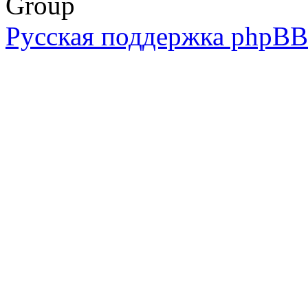
Group
Русская поддержка phpBB