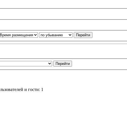
ьзователей и гости: 1