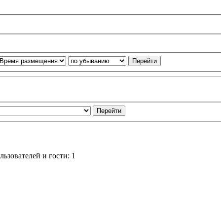
ьзователей и гости: 1