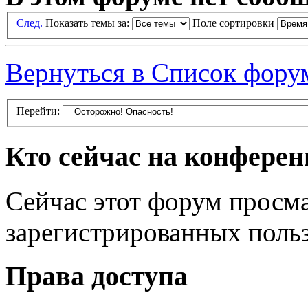
След.
Показать темы за:
Поле сортировки
Вернуться в Список фору
Перейти:
Кто сейчас на конфере
Сейчас этот форум просма
зарегистрированных польз
Права доступа