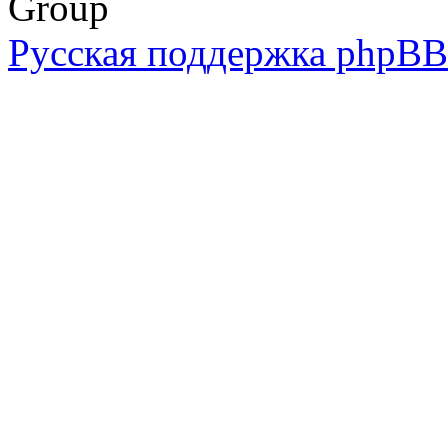
Group
Русская поддержка phpBB