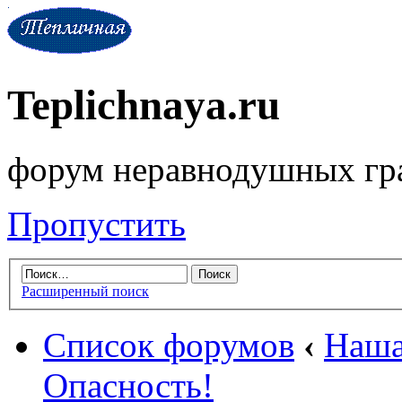
Teplichnaya.ru
форум неравнодушных гр
Пропустить
Расширенный поиск
Список форумов
‹
Наша
Опасность!