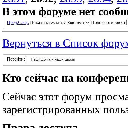
В этом форуме нет сооб
Пред.
След.
Показать темы за:
Поле сортировки
Вернуться в Список фору
Перейти:
Кто сейчас на конфере
Сейчас этот форум просма
зарегистрированных польз
Права доступа