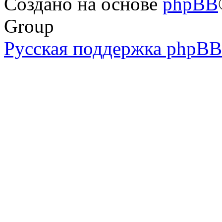
Создано на основе
phpBB
Group
Русская поддержка phpBB