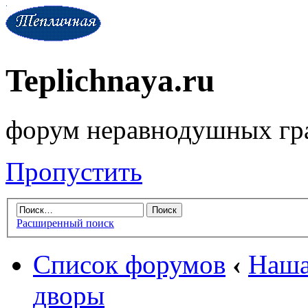
Teplichnaya.ru
форум неравнодушных гр
Пропустить
Расширенный поиск
Список форумов
‹
Наша
дворы