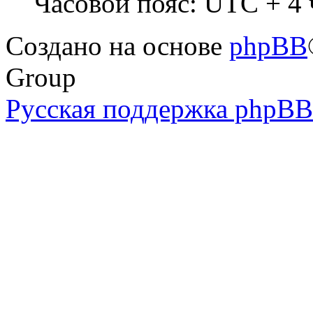
Часовой пояс: UTC + 4 
Создано на основе
phpBB
Group
Русская поддержка phpBB