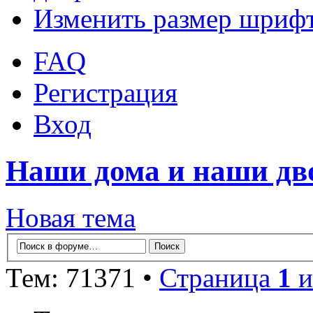
Изменить размер шриф
FAQ
Регистрация
Вход
Наши дома и наши д
Новая тема
Тем: 71371 •
Страница
1
и