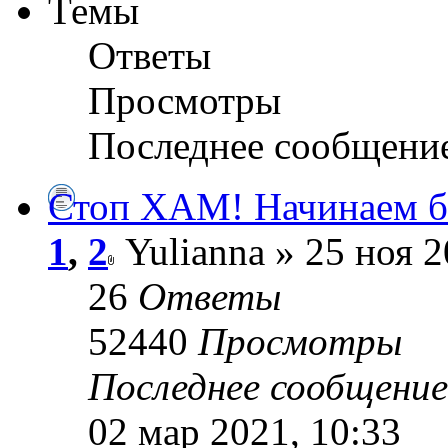
Темы
Ответы
Просмотры
Последнее сообщени
Стоп ХАМ! Начинаем бо
1
,
2
Yulianna » 25 ноя 2
26
Ответы
52440
Просмотры
Последнее сообщени
02 мар 2021, 10:33