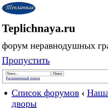
Teplichnaya.ru
форум неравнодушных гр
Пропустить
Расширенный поиск
Список форумов
‹
Наша
дворы