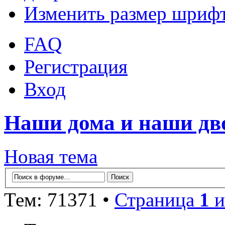
Изменить размер шриф
FAQ
Регистрация
Вход
Наши дома и наши д
Новая тема
Тем: 71371 •
Страница
1
и