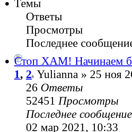
Темы
Ответы
Просмотры
Последнее сообщени
Стоп ХАМ! Начинаем бо
1
,
2
Yulianna » 25 ноя 2
26
Ответы
52451
Просмотры
Последнее сообщени
02 мар 2021, 10:33