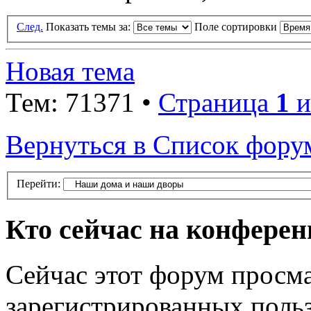
След.
Показать темы за:
Поле сортировки
Новая тема
Тем: 71371 •
Страница
1
и
Вернуться в Список фору
Перейти:
Кто сейчас на конфере
Сейчас этот форум просма
зарегистрированных польз