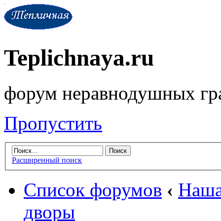
Teplichnaya.ru
форум неравнодушных гр
Пропустить
Расширенный поиск
Список форумов
‹
Наша
дворы