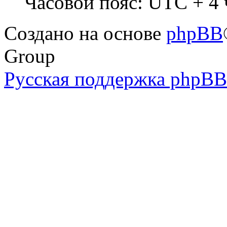
Часовой пояс: UTC + 4 
Создано на основе
phpBB
Group
Русская поддержка phpBB