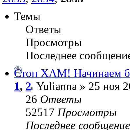
Темы
Ответы
Просмотры
Последнее сообщени
Стоп ХАМ! Начинаем бо
1
,
2
Yulianna » 25 ноя 2
26
Ответы
52517
Просмотры
Последнее сообщени