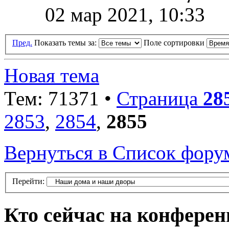
02 мар 2021, 10:33
Пред.
Показать темы за:
Поле сортировки
Новая тема
Тем: 71371 •
Страница
28
2853
,
2854
,
2855
Вернуться в Список фору
Перейти:
Кто сейчас на конфере