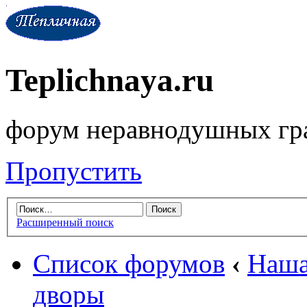
Teplichnaya.ru
форум неравнодушных гр
Пропустить
Расширенный поиск
Список форумов
‹
Наша
дворы