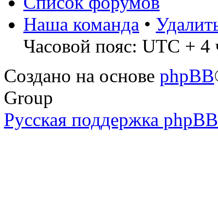
Список форумов
Наша команда
•
Удалит
Часовой пояс: UTC + 4 
Создано на основе
phpBB
Group
Русская поддержка phpBB