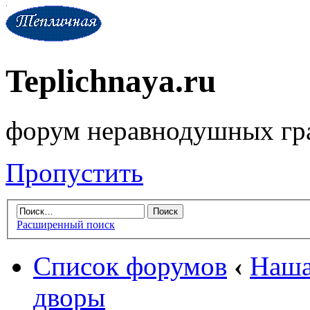
Teplichnaya.ru
форум неравнодушных гр
Пропустить
Расширенный поиск
Список форумов
‹
Наша
дворы