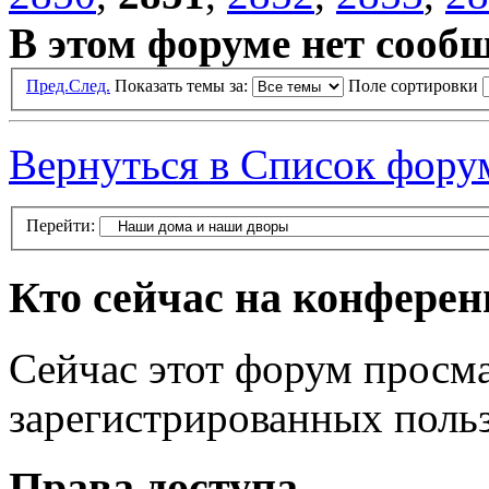
В этом форуме нет сооб
Пред.
След.
Показать темы за:
Поле сортировки
Вернуться в Список фору
Перейти:
Кто сейчас на конфере
Сейчас этот форум просма
зарегистрированных польз
Права доступа