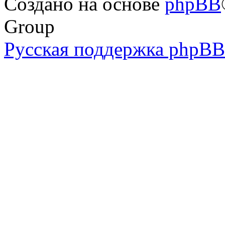
Создано на основе
phpBB
Group
Русская поддержка phpBB