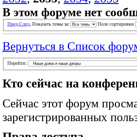
В этом форуме нет сооб
Пред.
След.
Показать темы за:
Поле сортировки
Вернуться в Список фору
Перейти:
Кто сейчас на конфере
Сейчас этот форум просма
зарегистрированных польз
Права доступа