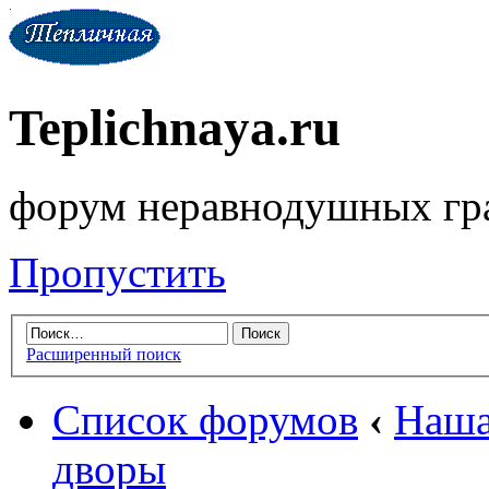
Teplichnaya.ru
форум неравнодушных гр
Пропустить
Расширенный поиск
Список форумов
‹
Наша
дворы