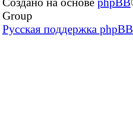
Создано на основе
phpBB
Group
Русская поддержка phpBB