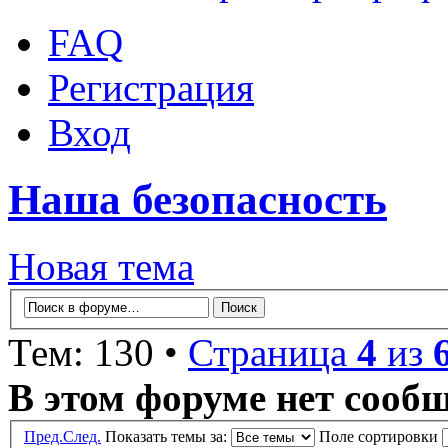
FAQ
Регистрация
Вход
Наша безопасность
Новая тема
Тем: 130 •
Страница
4
из
В этом форуме нет сооб
Пред.
След.
Показать темы за:
Поле сортировки