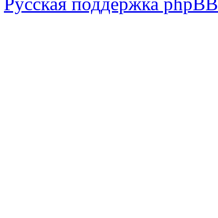
Русская поддержка phpBB