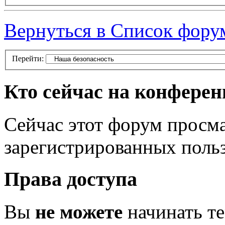
Вернуться в Список фору
Перейти:
Кто сейчас на конфере
Сейчас этот форум просма
зарегистрированных польз
Права доступа
Вы
не можете
начинать т