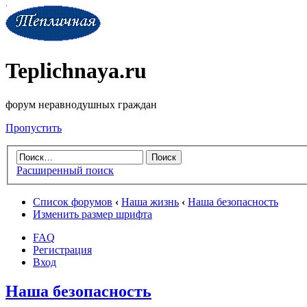
Teplichnaya.ru
форум неравнодушных граждан
Пропустить
Расширенный поиск
Список форумов
‹
Наша жизнь
‹
Наша безопасность
Изменить размер шрифта
FAQ
Регистрация
Вход
Наша безопасность