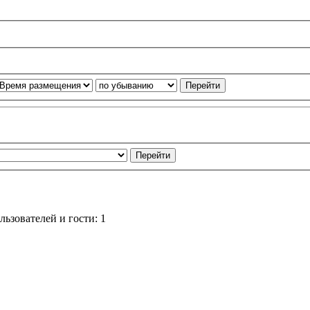
ьзователей и гости: 1