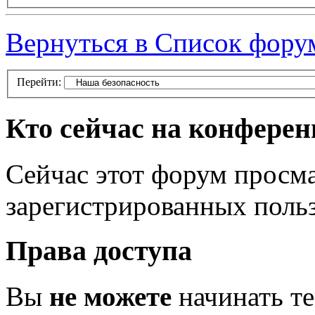
Вернуться в Список фору
Перейти:
Кто сейчас на конфере
Сейчас этот форум просма
зарегистрированных польз
Права доступа
Вы
не можете
начинать т