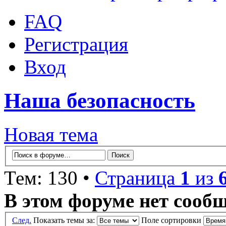
FAQ
Регистрация
Вход
Наша безопасность
Новая тема
Тем: 130 •
Страница
1
из
В этом форуме нет сооб
След.
Показать темы за:
Поле сортировки