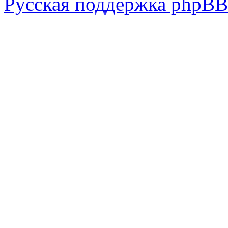
Русская поддержка phpBB