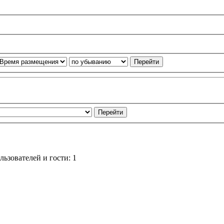
ьзователей и гости: 1