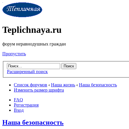
Teplichnaya.ru
форум неравнодушных граждан
Пропустить
Расширенный поиск
Список форумов
‹
Наша жизнь
‹
Наша безопасность
Изменить размер шрифта
FAQ
Регистрация
Вход
Наша безопасность