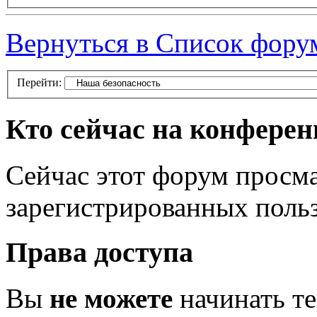
Вернуться в Список фору
Перейти:
Кто сейчас на конфере
Сейчас этот форум просма
зарегистрированных польз
Права доступа
Вы
не можете
начинать т