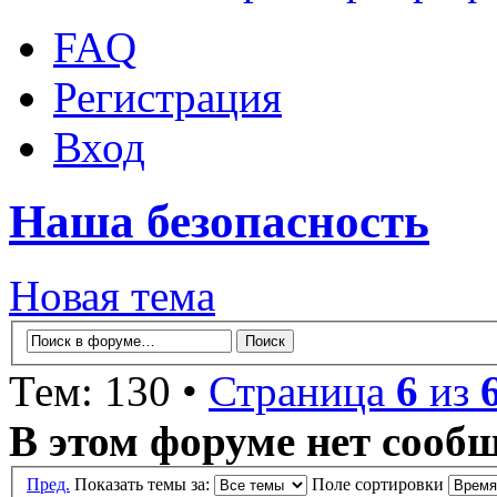
FAQ
Регистрация
Вход
Наша безопасность
Новая тема
Тем: 130 •
Страница
6
из
В этом форуме нет сооб
Пред.
Показать темы за:
Поле сортировки