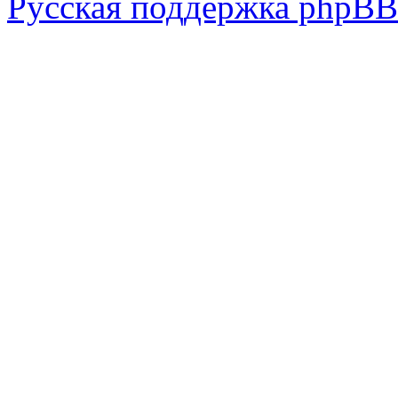
Русская поддержка phpBB