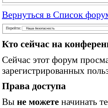
Вернуться в Список фору
Перейти:
Кто сейчас на конфере
Сейчас этот форум просма
зарегистрированных польз
Права доступа
Вы
не можете
начинать т