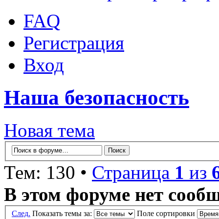
FAQ
Регистрация
Вход
Наша безопасность
Новая тема
Тем: 130 •
Страница
1
из
В этом форуме нет сооб
След.
Показать темы за:
Поле сортировки