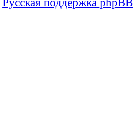
Русская поддержка phpBB