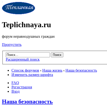
Teplichnaya.ru
форум неравнодушных граждан
Пропустить
Расширенный поиск
Список форумов
‹
Наша жизнь
‹
Наша безопасность
Изменить размер шрифта
FAQ
Регистрация
Вход
Наша безопасность