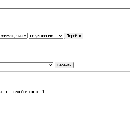
ьзователей и гости: 1