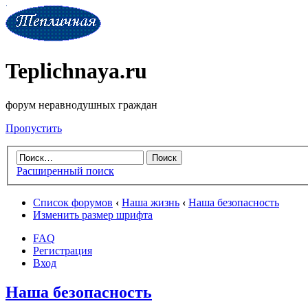
Teplichnaya.ru
форум неравнодушных граждан
Пропустить
Расширенный поиск
Список форумов
‹
Наша жизнь
‹
Наша безопасность
Изменить размер шрифта
FAQ
Регистрация
Вход
Наша безопасность