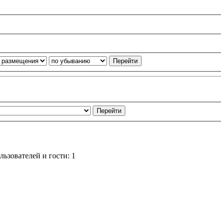
ьзователей и гости: 1