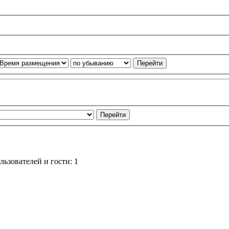
ьзователей и гости: 1