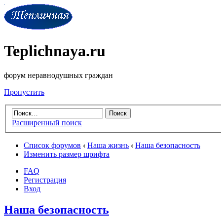
Teplichnaya.ru
форум неравнодушных граждан
Пропустить
Расширенный поиск
Список форумов
‹
Наша жизнь
‹
Наша безопасность
Изменить размер шрифта
FAQ
Регистрация
Вход
Наша безопасность