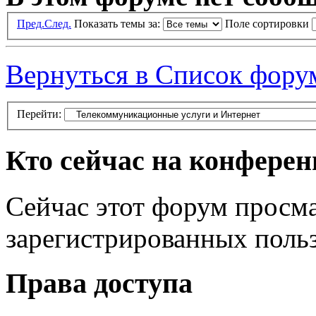
Пред.
След.
Показать темы за:
Поле сортировки
Вернуться в Список фору
Перейти:
Кто сейчас на конфере
Сейчас этот форум просма
зарегистрированных польз
Права доступа