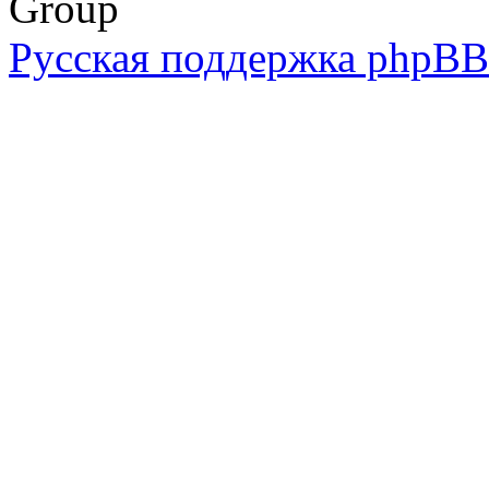
Group
Русская поддержка phpBB