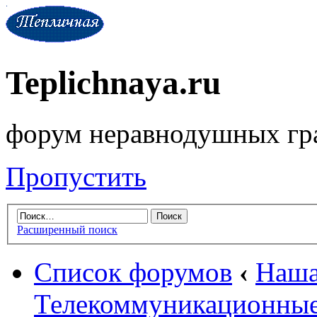
Teplichnaya.ru
форум неравнодушных гр
Пропустить
Расширенный поиск
Список форумов
‹
Наша
Телекоммуникационные