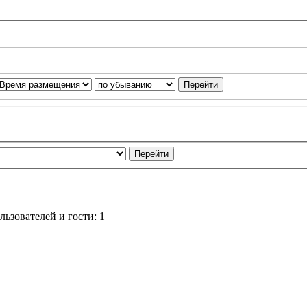
ьзователей и гости: 1