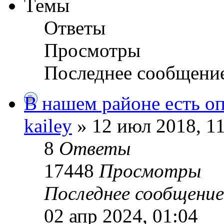
Темы
Ответы
Просмотры
Последнее сообщени
В нашем районе есть о
kailey
» 12 июл 2018, 1
8
Ответы
17448
Просмотры
Последнее сообщени
02 апр 2024, 01:04