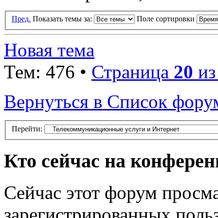
Пред.
Показать темы за:
Поле сортировки
Новая тема
Тем: 476 •
Страница
20
и
Вернуться в Список фору
Перейти:
Кто сейчас на конфере
Сейчас этот форум просма
зарегистрированных польз