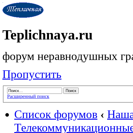
Teplichnaya.ru
форум неравнодушных гр
Пропустить
Расширенный поиск
Список форумов
‹
Наша
Телекоммуникационные