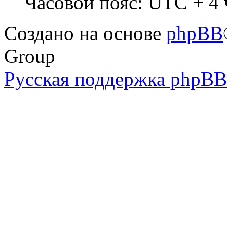
Часовой пояс: UTC + 4 
Создано на основе
phpBB
Group
Русская поддержка phpBB