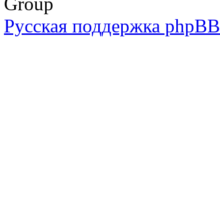
Group
Русская поддержка phpBB