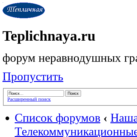
Teplichnaya.ru
форум неравнодушных гр
Пропустить
Расширенный поиск
Список форумов
‹
Наша
Телекоммуникационные