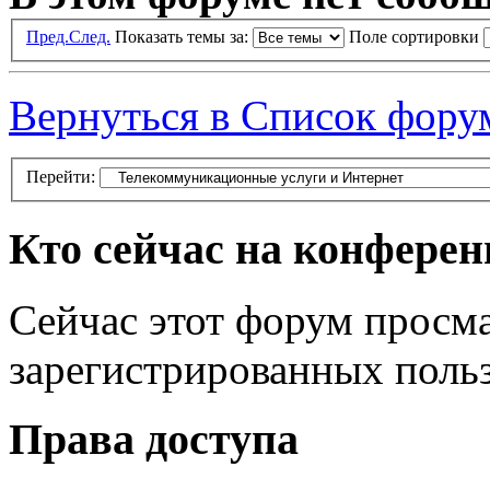
Пред.
След.
Показать темы за:
Поле сортировки
Вернуться в Список фору
Перейти:
Кто сейчас на конфере
Сейчас этот форум просма
зарегистрированных польз
Права доступа