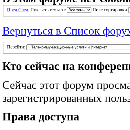
Пред.
След.
Показать темы за:
Поле сортировки
Вернуться в Список фору
Перейти:
Кто сейчас на конфере
Сейчас этот форум просма
зарегистрированных польз
Права доступа