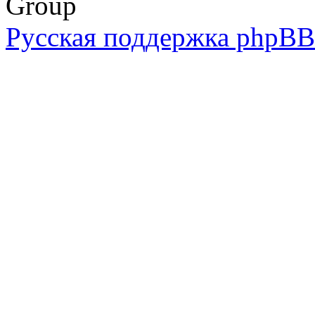
Group
Русская поддержка phpBB