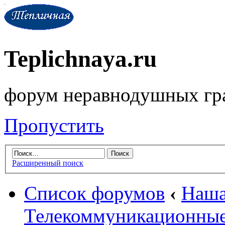
Teplichnaya.ru
форум неравнодушных гр
Пропустить
Расширенный поиск
Список форумов
‹
Наша
Телекоммуникационные