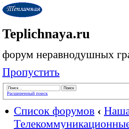
Teplichnaya.ru
форум неравнодушных гр
Пропустить
Расширенный поиск
Список форумов
‹
Наша
Телекоммуникационные