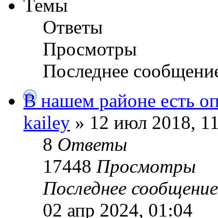
Темы
Ответы
Просмотры
Последнее сообщени
В нашем районе есть о
kailey
» 12 июл 2018, 1
8
Ответы
17448
Просмотры
Последнее сообщени
02 апр 2024, 01:04