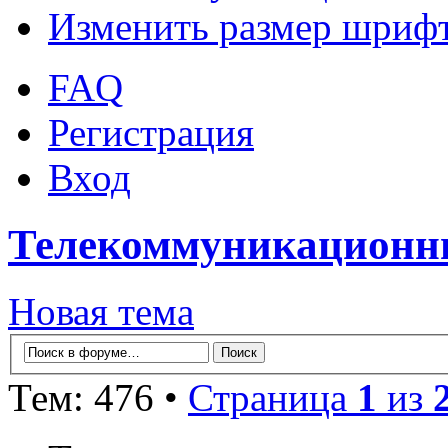
Изменить размер шриф
FAQ
Регистрация
Вход
Телекоммуникационны
Новая тема
Тем: 476 •
Страница
1
из