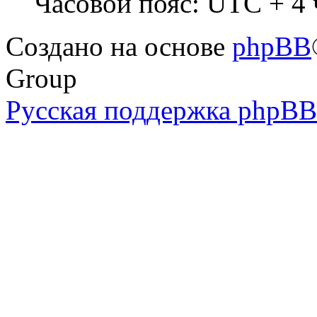
Часовой пояс: UTC + 4 
Создано на основе
phpBB
Group
Русская поддержка phpBB