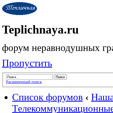
Teplichnaya.ru
форум неравнодушных гр
Пропустить
Расширенный поиск
Список форумов
‹
Наша
Телекоммуникационные