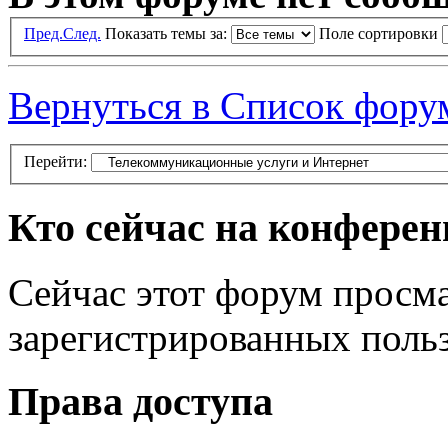
Пред.
След.
Показать темы за:
Поле сортировки
Вернуться в Список фору
Перейти:
Кто сейчас на конфере
Сейчас этот форум просма
зарегистрированных польз
Права доступа