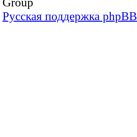
Group
Русская поддержка phpBB