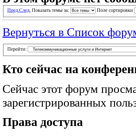
Пред.
След.
Показать темы за:
Поле сортировки
Вернуться в Список фору
Перейти:
Кто сейчас на конфере
Сейчас этот форум просма
зарегистрированных польз
Права доступа