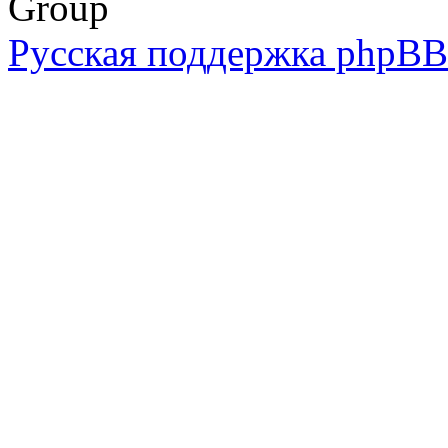
Group
Русская поддержка phpBB