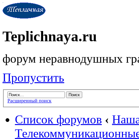
Teplichnaya.ru
форум неравнодушных гр
Пропустить
Расширенный поиск
Список форумов
‹
Наша
Телекоммуникационные