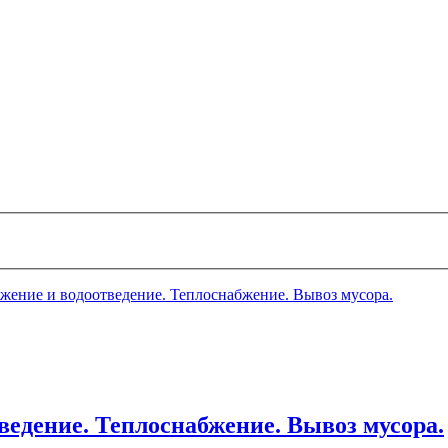
абжение и водоотведение. Теплоснабжение. Вывоз мусора.
тведение. Теплоснабжение. Вывоз мусора.