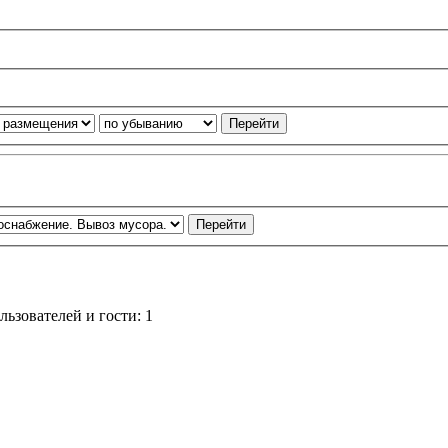
ьзователей и гости: 1