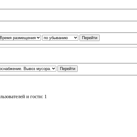
ьзователей и гости: 1