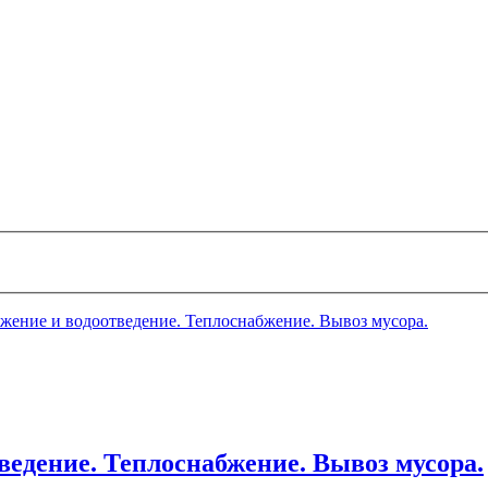
абжение и водоотведение. Теплоснабжение. Вывоз мусора.
тведение. Теплоснабжение. Вывоз мусора.