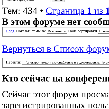
Тем: 434 •
Страница
1
из
В этом форуме нет сооб
След.
Показать темы за:
Поле сортировки
Вернуться в Список фору
Перейти:
Кто сейчас на конфере
Сейчас этот форум просма
зарегистрированных польз