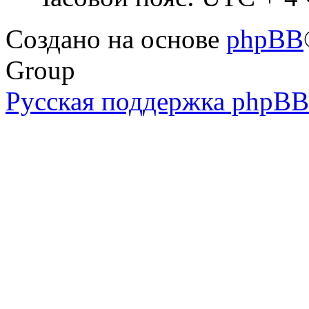
Создано на основе
phpBB
Group
Русская поддержка phpBB