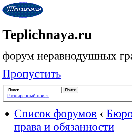
Teplichnaya.ru
форум неравнодушных гр
Пропустить
Расширенный поиск
Список форумов
‹
Бюро
права и обязанности