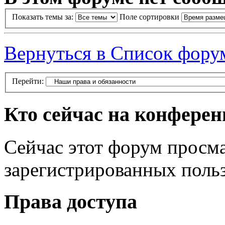
Показать темы за:
Поле сортировки
Вернуться в Список фору
Перейти:
Кто сейчас на конфере
Сейчас этот форум просма
зарегистрированных польз
Права доступа