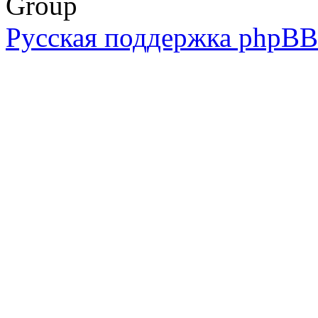
Group
Русская поддержка phpBB