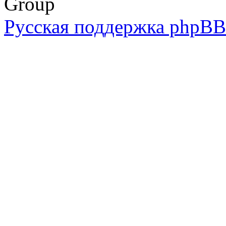
Group
Русская поддержка phpBB