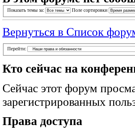
Показать темы за:
Поле сортировки
Вернуться в Список фору
Перейти:
Кто сейчас на конфере
Сейчас этот форум просма
зарегистрированных польз
Права доступа