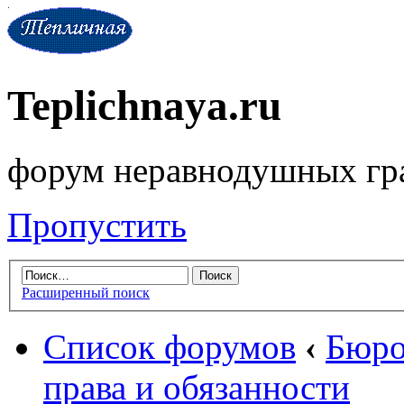
Teplichnaya.ru
форум неравнодушных гр
Пропустить
Расширенный поиск
Список форумов
‹
Бюро
права и обязанности