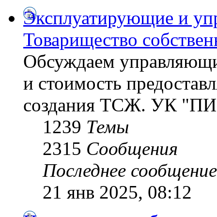
Эксплуатирующие и уп
Товарищество собствен
Обсуждаем управляющи
и стоимость предостав
создания ТСЖ. УК "ПИ
1239
Темы
2315
Сообщения
Последнее сообщение
21 янв 2025, 08:12