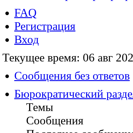
FAQ
Регистрация
Вход
Текущее время: 06 авг 202
Сообщения без ответов
Бюрократический разде
Темы
Сообщения