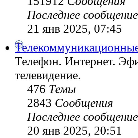
151912
Сообщения
Последнее сообщение
21 янв 2025, 07:45
Телекоммуникационные
Телефон. Интернет. Эфи
телевидение.
476
Темы
2843
Сообщения
Последнее сообщение
20 янв 2025, 20:51