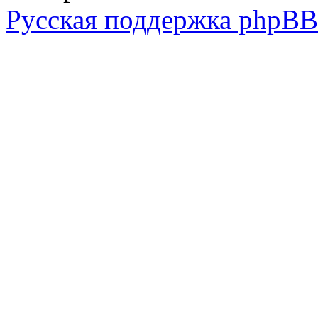
Русская поддержка phpBB