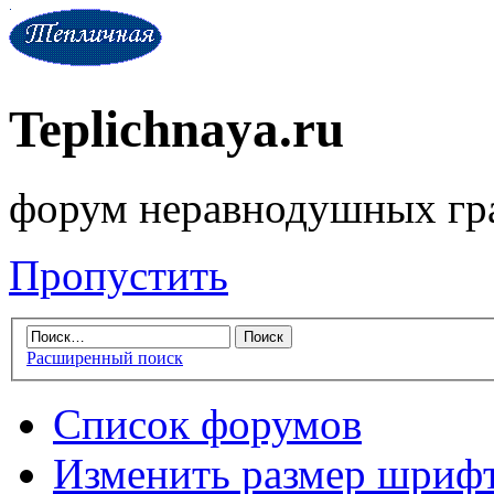
Teplichnaya.ru
форум неравнодушных гр
Пропустить
Расширенный поиск
Список форумов
Изменить размер шриф