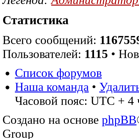
Статистика
Всего сообщений:
116755
Пользователей:
1115
• Нов
Список форумов
Наша команда
•
Удалит
Часовой пояс: UTC + 4 
Создано на основе
phpBB
Group