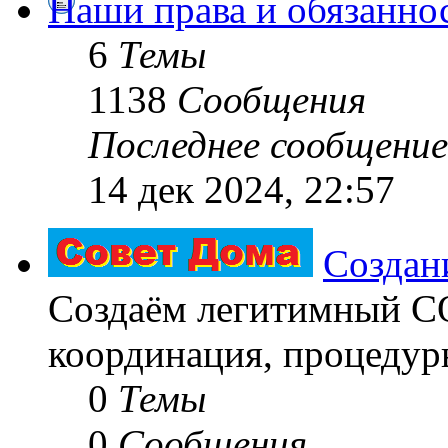
Наши права и обязанно
6
Темы
1138
Сообщения
Последнее сообщение
14 дек 2024, 22:57
Создан
Создаём легитимный 
координация, процедуры
0
Темы
0
Сообщения