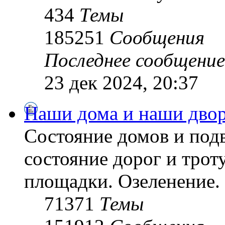
434
Темы
185251
Сообщения
Последнее сообщение
23 дек 2024, 20:37
Наши дома и наши дво
Состояние домов и подв
состояние дорог и трот
площадки. Озеленение. 
71371
Темы