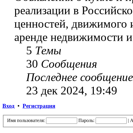
реализации в Российск
ценностей, движимого 
аренде недвижимости и 
5
Темы
30
Сообщения
Последнее сообщение
23 дек 2024, 19:49
Вход
•
Регистрация
Имя пользователя:
Пароль:
|
А