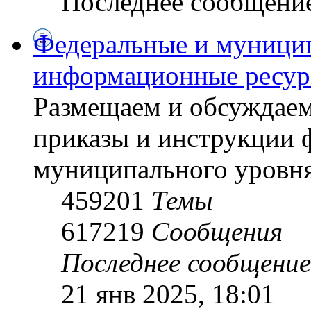
Последнее сообщени
Федеральные и муници
информационные ресу
Размещаем и обсуждаем
приказы и инструкции 
муниципального уровн
459201
Темы
617219
Сообщения
Последнее сообщение
21 янв 2025, 18:01