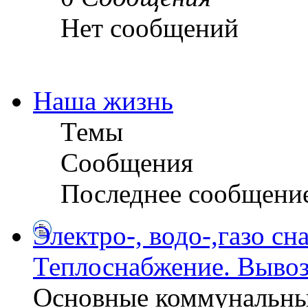
Нет сообщений
Наша жизнь
Темы
Сообщения
Последнее сообщени
Электро-, водо-,газо сн
Теплоснабжение. Вывоз
Основные коммунальны