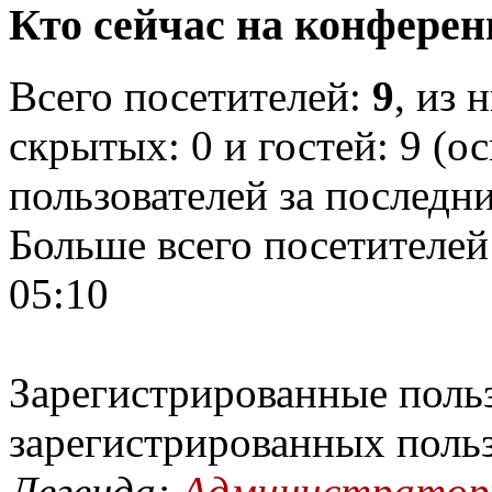
Кто сейчас на конфере
Всего посетителей:
9
, из 
скрытых: 0 и гостей: 9 (о
пользователей за последн
Больше всего посетителей
05:10
Зарегистрированные польз
зарегистрированных поль
Легенда:
Администрато