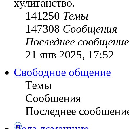
хулиганство.
141250
Темы
147308
Сообщения
Последнее сообщение
21 янв 2025, 17:52
Свободное общение
Темы
Сообщения
Последнее сообщени
Дела домашние