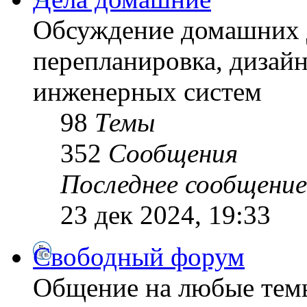
Обсуждение домашних д
перепланировка, дизайн
инженерных систем
98
Темы
352
Сообщения
Последнее сообщение
23 дек 2024, 19:33
Свободный форум
Общение на любые тем