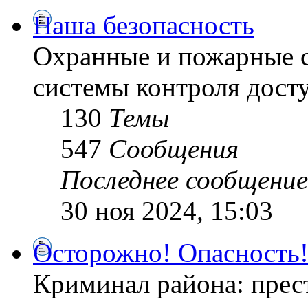
Наша безопасность
Охранные и пожарные с
системы контроля дост
130
Темы
547
Сообщения
Последнее сообщение
30 ноя 2024, 15:03
Осторожно! Опасность
Криминал района: прес