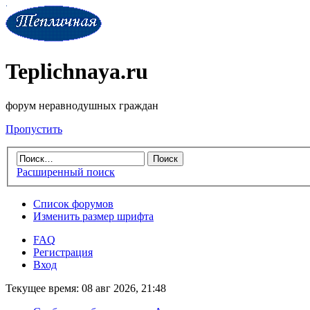
Teplichnaya.ru
форум неравнодушных граждан
Пропустить
Расширенный поиск
Список форумов
Изменить размер шрифта
FAQ
Регистрация
Вход
Текущее время: 08 авг 2026, 21:48