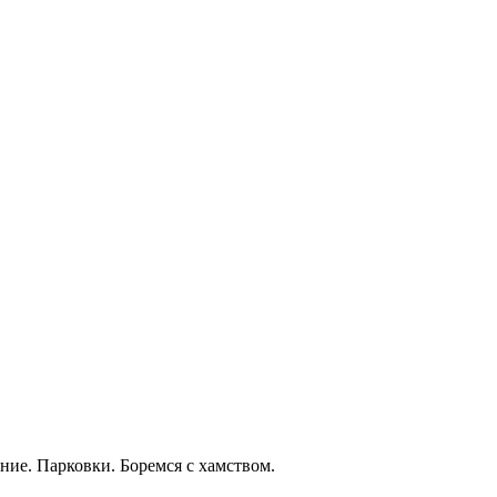
ние. Парковки. Боремся с хамством.