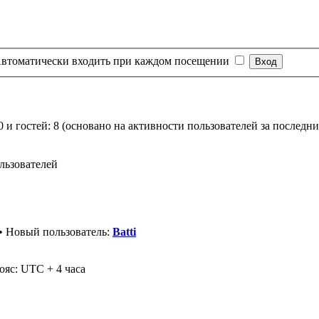
втоматически входить при каждом посещении
0 и гостей: 8 (основано на активности пользователей за последни
льзователей
• Новый пользователь:
Batti
ояс: UTC + 4 часа