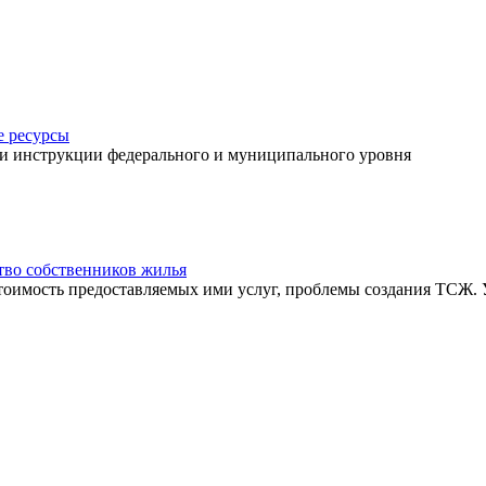
 ресурсы
 и инструкции федерального и муниципального уровня
во собственников жилья
тоимость предоставляемых ими услуг, проблемы создания ТСЖ.