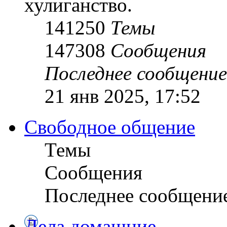
хулиганство.
141250
Темы
147308
Сообщения
Последнее сообщение
21 янв 2025, 17:52
Свободное общение
Темы
Сообщения
Последнее сообщени
Дела домашние