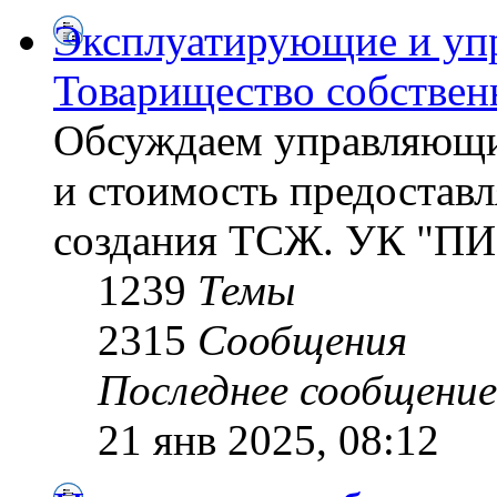
Эксплуатирующие и уп
Товарищество собствен
Обсуждаем управляющи
и стоимость предостав
создания ТСЖ. УК "ПИ
1239
Темы
2315
Сообщения
Последнее сообщение
21 янв 2025, 08:12