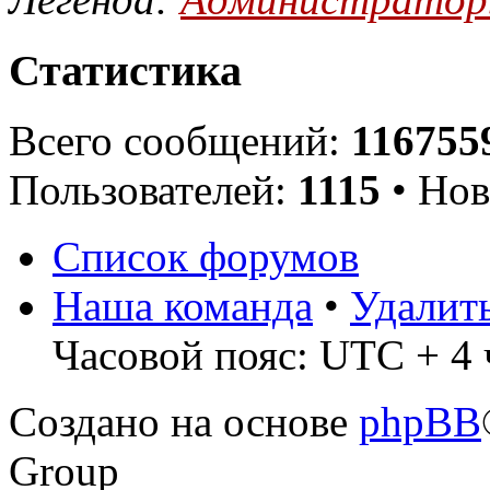
Статистика
Всего сообщений:
116755
Пользователей:
1115
• Нов
Список форумов
Наша команда
•
Удалит
Часовой пояс: UTC + 4 
Создано на основе
phpBB
Group