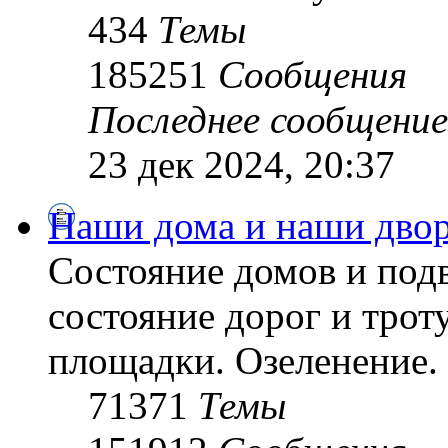
434
Темы
185251
Сообщения
Последнее сообщение
23 дек 2024, 20:37
Наши дома и наши дво
Состояние домов и подв
состояние дорог и трот
площадки. Озеленение. 
71371
Темы