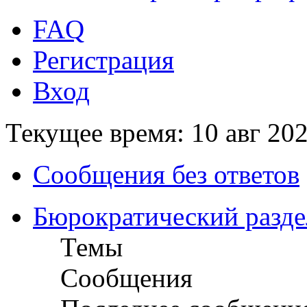
FAQ
Регистрация
Вход
Текущее время: 10 авг 202
Сообщения без ответов
Бюрократический разде
Темы
Сообщения