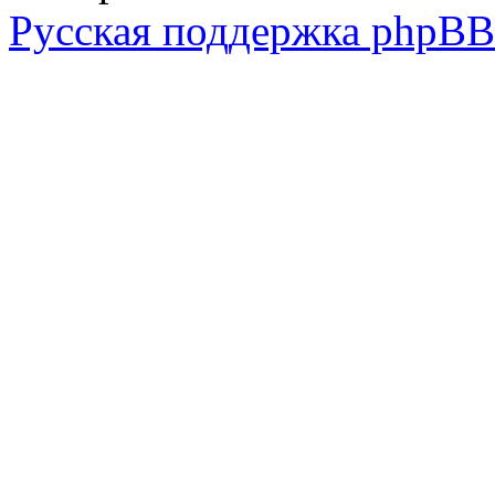
Русская поддержка phpBB