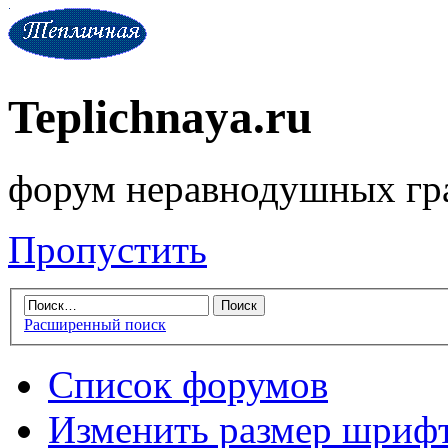
Teplichnaya.ru
форум неравнодушных гр
Пропустить
Расширенный поиск
Список форумов
Изменить размер шриф