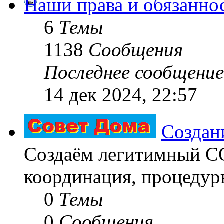
Наши права и обязанно
6
Темы
1138
Сообщения
Последнее сообщение
14 дек 2024, 22:57
Создан
Создаём легитимный 
координация, процедуры
0
Темы
0
Сообщения