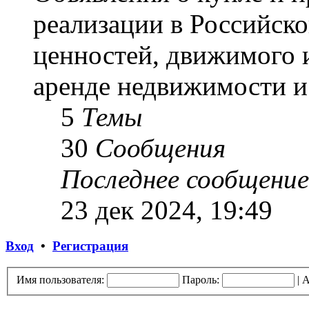
реализации в Российск
ценностей, движимого 
аренде недвижимости и 
5
Темы
30
Сообщения
Последнее сообщение
23 дек 2024, 19:49
Вход
•
Регистрация
Имя пользователя:
Пароль:
|
А