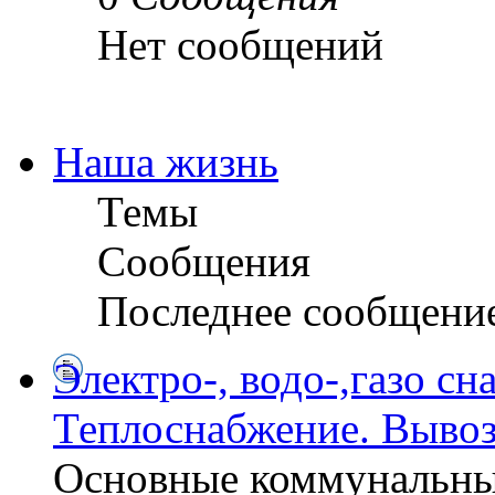
Нет сообщений
Наша жизнь
Темы
Сообщения
Последнее сообщени
Электро-, водо-,газо сн
Теплоснабжение. Вывоз
Основные коммунальны