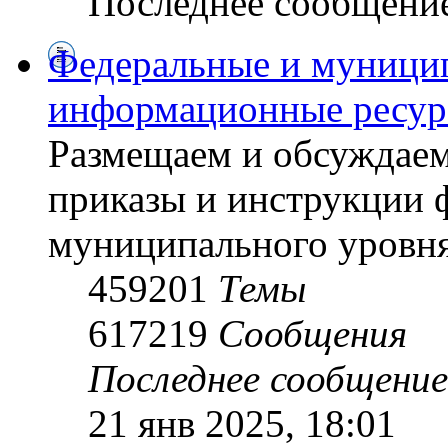
Последнее сообщени
Федеральные и муници
информационные ресу
Размещаем и обсуждаем
приказы и инструкции 
муниципального уровн
459201
Темы
617219
Сообщения
Последнее сообщение
21 янв 2025, 18:01