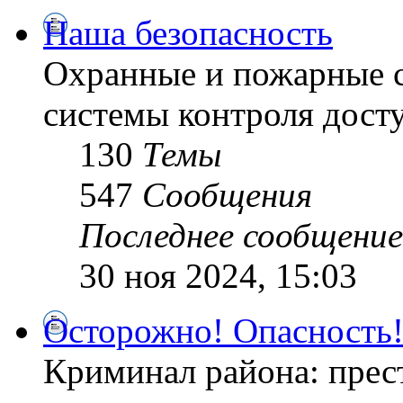
Наша безопасность
Охранные и пожарные с
системы контроля дост
130
Темы
547
Сообщения
Последнее сообщение
30 ноя 2024, 15:03
Осторожно! Опасность
Криминал района: прес