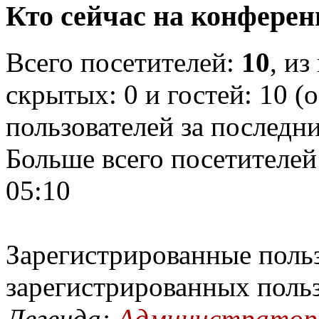
Кто сейчас на конфере
Всего посетителей:
10
, из
скрытых: 0 и гостей: 10 (
пользователей за последн
Больше всего посетителей
05:10
Зарегистрированные польз
зарегистрированных поль
Легенда:
Администрато