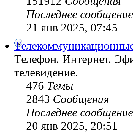
151912
Сообщения
Последнее сообщение
21 янв 2025, 07:45
Телекоммуникационные
Телефон. Интернет. Эфи
телевидение.
476
Темы
2843
Сообщения
Последнее сообщение
20 янв 2025, 20:51