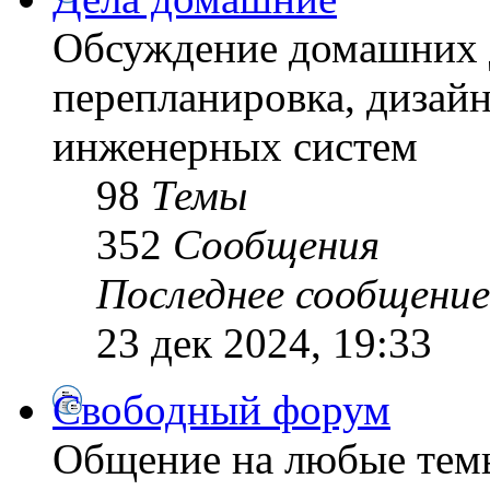
Обсуждение домашних д
перепланировка, дизайн
инженерных систем
98
Темы
352
Сообщения
Последнее сообщение
23 дек 2024, 19:33
Свободный форум
Общение на любые тем