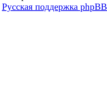
Русская поддержка phpBB