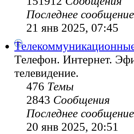
151912
Сообщения
Последнее сообщение
21 янв 2025, 07:45
Телекоммуникационные
Телефон. Интернет. Эфи
телевидение.
476
Темы
2843
Сообщения
Последнее сообщение
20 янв 2025, 20:51