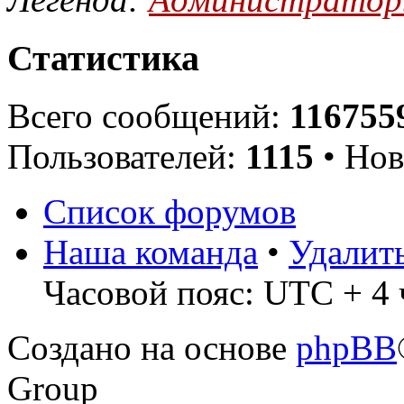
Статистика
Всего сообщений:
116755
Пользователей:
1115
• Нов
Список форумов
Наша команда
•
Удалит
Часовой пояс: UTC + 4 
Создано на основе
phpBB
Group