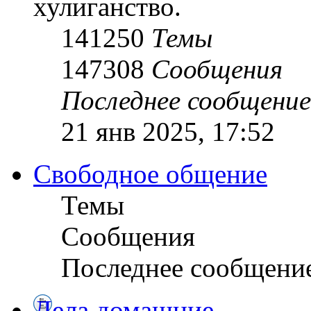
хулиганство.
141250
Темы
147308
Сообщения
Последнее сообщение
21 янв 2025, 17:52
Свободное общение
Темы
Сообщения
Последнее сообщени
Дела домашние