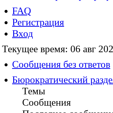
FAQ
Регистрация
Вход
Текущее время: 06 авг 202
Сообщения без ответов
Бюрократический разде
Темы
Сообщения