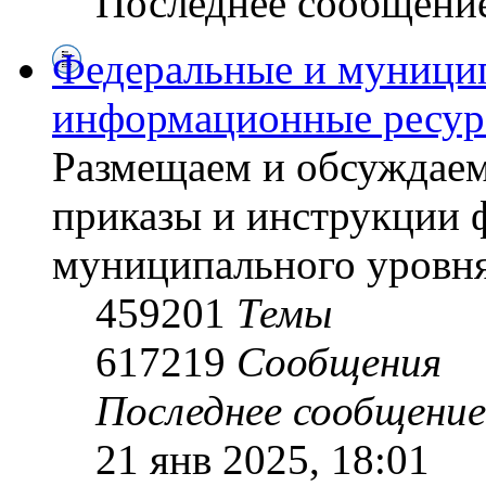
Последнее сообщени
Федеральные и муници
информационные ресу
Размещаем и обсуждаем
приказы и инструкции 
муниципального уровн
459201
Темы
617219
Сообщения
Последнее сообщение
21 янв 2025, 18:01