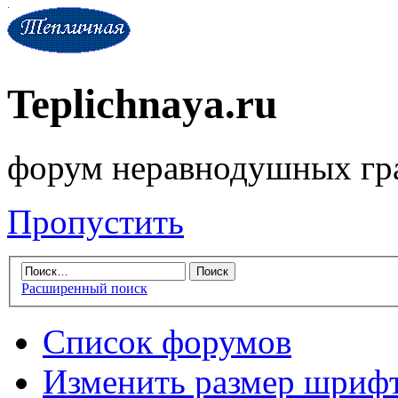
Teplichnaya.ru
форум неравнодушных гр
Пропустить
Расширенный поиск
Список форумов
Изменить размер шриф