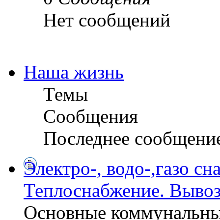
Нет сообщений
Наша жизнь
Темы
Сообщения
Последнее сообщени
Электро-, водо-,газо сн
Теплоснабжение. Вывоз
Основные коммунальны