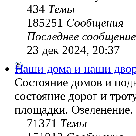
434
Темы
185251
Сообщения
Последнее сообщение
23 дек 2024, 20:37
Наши дома и наши дво
Состояние домов и подв
состояние дорог и трот
площадки. Озеленение. 
71371
Темы