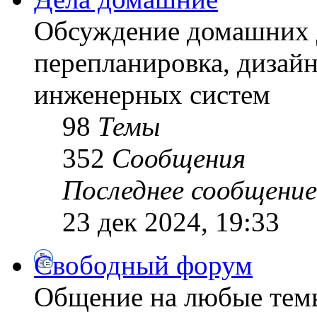
Обсуждение домашних д
перепланировка, дизайн
инженерных систем
98
Темы
352
Сообщения
Последнее сообщение
23 дек 2024, 19:33
Свободный форум
Общение на любые тем