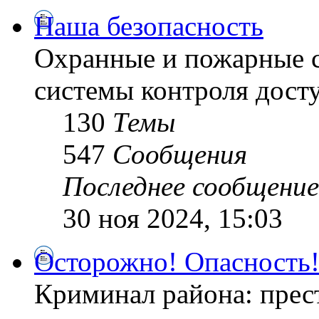
Наша безопасность
Охранные и пожарные с
системы контроля дост
130
Темы
547
Сообщения
Последнее сообщение
30 ноя 2024, 15:03
Осторожно! Опасность
Криминал района: прес