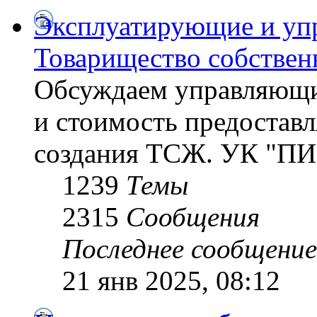
Эксплуатирующие и уп
Товарищество собствен
Обсуждаем управляющи
и стоимость предостав
создания ТСЖ. УК "ПИ
1239
Темы
2315
Сообщения
Последнее сообщение
21 янв 2025, 08:12