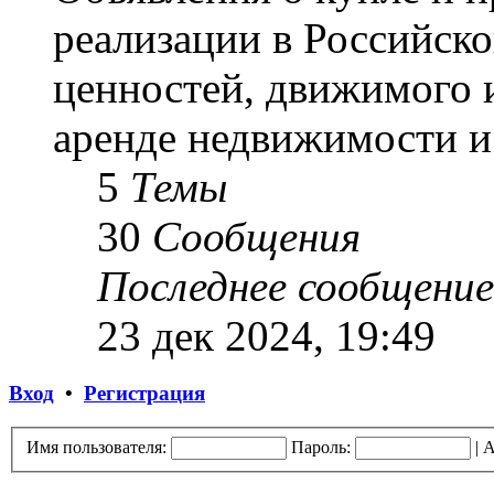
реализации в Российск
ценностей, движимого 
аренде недвижимости и 
5
Темы
30
Сообщения
Последнее сообщение
23 дек 2024, 19:49
Вход
•
Регистрация
Имя пользователя:
Пароль:
|
А