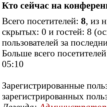
Кто сейчас на конфере
Всего посетителей:
8
, из 
скрытых: 0 и гостей: 8 (о
пользователей за последн
Больше всего посетителей
05:10
Зарегистрированные польз
зарегистрированных поль
Легенда:
Администрато