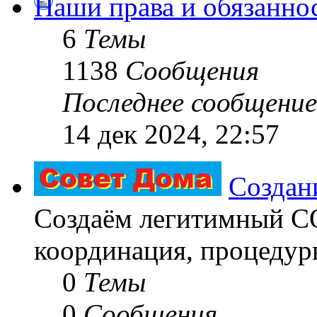
Наши права и обязанно
6
Темы
1138
Сообщения
Последнее сообщение
14 дек 2024, 22:57
Создан
Создаём легитимный 
координация, процедуры
0
Темы
0
Сообщения