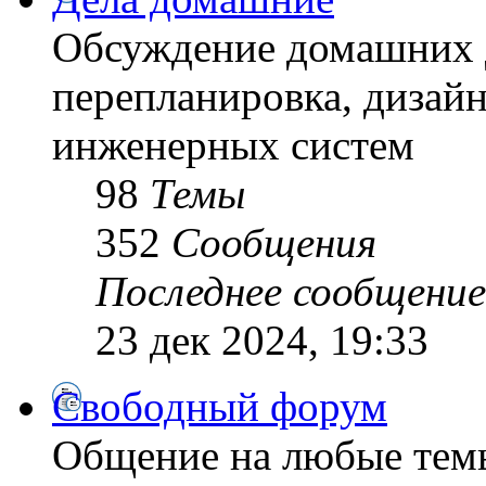
Обсуждение домашних д
перепланировка, дизайн
инженерных систем
98
Темы
352
Сообщения
Последнее сообщение
23 дек 2024, 19:33
Свободный форум
Общение на любые тем