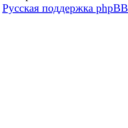
Русская поддержка phpBB