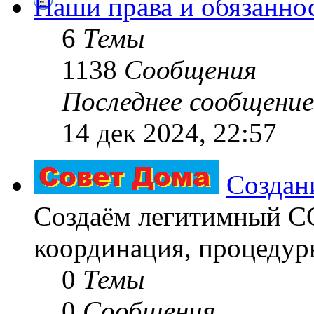
Наши права и обязанно
6
Темы
1138
Сообщения
Последнее сообщение
14 дек 2024, 22:57
Создан
Создаём легитимный 
координация, процедуры
0
Темы
0
Сообщения