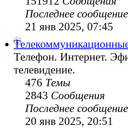
151912
Сообщения
Последнее сообщение
21 янв 2025, 07:45
Телекоммуникационные
Телефон. Интернет. Эфи
телевидение.
476
Темы
2843
Сообщения
Последнее сообщение
20 янв 2025, 20:51