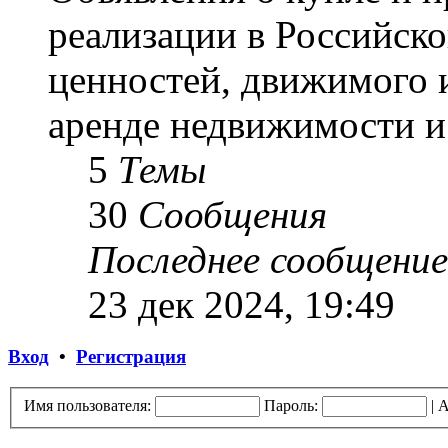
реализации в Российск
ценностей, движимого 
аренде недвижимости и 
5
Темы
30
Сообщения
Последнее сообщение
23 дек 2024, 19:49
Вход
•
Регистрация
Имя пользователя:
Пароль:
|
А