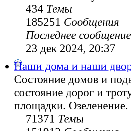
434
Темы
185251
Сообщения
Последнее сообщение
23 дек 2024, 20:37
Наши дома и наши дво
Состояние домов и подв
состояние дорог и трот
площадки. Озеленение. 
71371
Темы