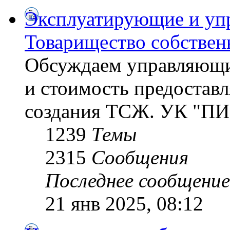
Эксплуатирующие и уп
Товарищество собствен
Обсуждаем управляющи
и стоимость предостав
создания ТСЖ. УК "ПИ
1239
Темы
2315
Сообщения
Последнее сообщение
21 янв 2025, 08:12