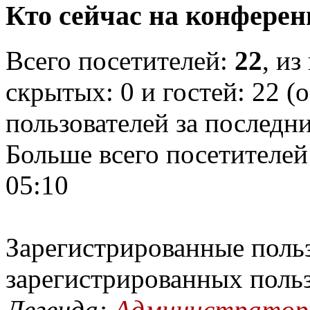
Кто сейчас на конфере
Всего посетителей:
22
, из
скрытых: 0 и гостей: 22 (
пользователей за последн
Больше всего посетителей
05:10
Зарегистрированные польз
зарегистрированных поль
Легенда:
Администрато