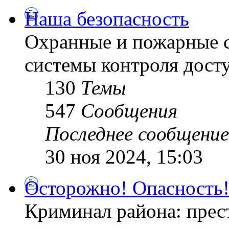
Наша безопасность
Охранные и пожарные с
системы контроля дост
130
Темы
547
Сообщения
Последнее сообщение
30 ноя 2024, 15:03
Осторожно! Опасность
Криминал района: прес