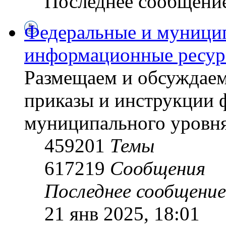
Последнее сообщени
Федеральные и муници
информационные ресу
Размещаем и обсуждаем
приказы и инструкции 
муниципального уровн
459201
Темы
617219
Сообщения
Последнее сообщение
21 янв 2025, 18:01