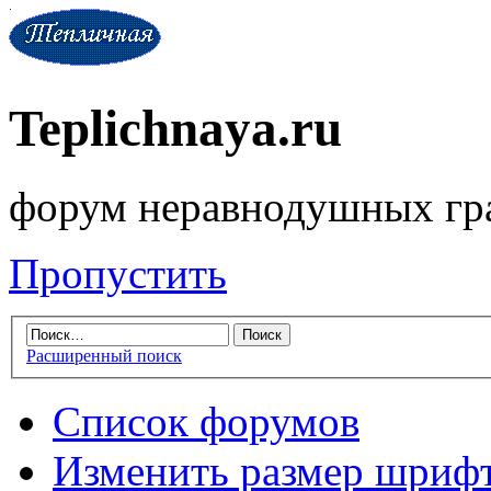
Teplichnaya.ru
форум неравнодушных гр
Пропустить
Расширенный поиск
Список форумов
Изменить размер шриф