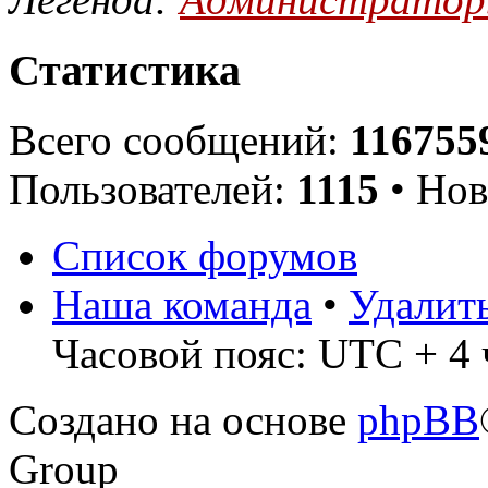
Статистика
Всего сообщений:
116755
Пользователей:
1115
• Нов
Список форумов
Наша команда
•
Удалит
Часовой пояс: UTC + 4 
Создано на основе
phpBB
Group