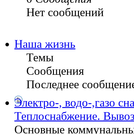
Нет сообщений
Наша жизнь
Темы
Сообщения
Последнее сообщени
Электро-, водо-,газо сн
Теплоснабжение. Вывоз
Основные коммунальны