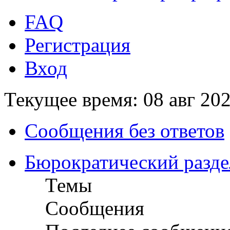
FAQ
Регистрация
Вход
Текущее время: 08 авг 202
Сообщения без ответов
Бюрократический разде
Темы
Сообщения