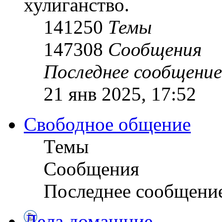
хулиганство.
141250
Темы
147308
Сообщения
Последнее сообщение
21 янв 2025, 17:52
Свободное общение
Темы
Сообщения
Последнее сообщени
Дела домашние